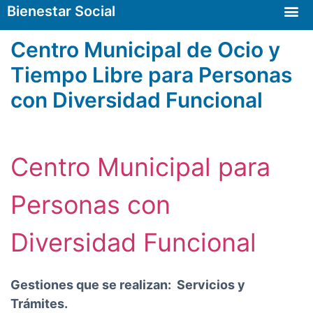
Bienestar Social
Centro Municipal de Ocio y
Tiempo Libre para Personas
con Diversidad Funcional
Centro Municipal para
Personas con
Diversidad Funcional
Gestiones que se realizan: Servicios y
Trámites.