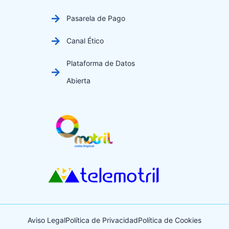
Pasarela de Pago
Canal Ético
Plataforma de Datos
Abierta
Aviso Legal
Política de Privacidad
Política de Cookies