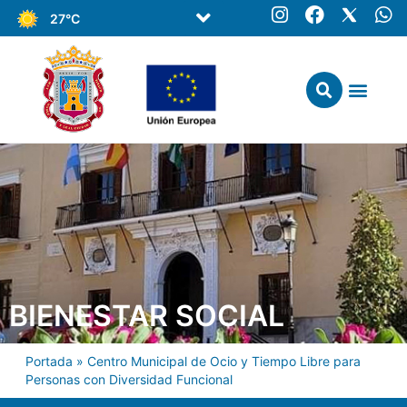
27°C
BIENESTAR SOCIAL
Portada
»
Centro Municipal de Ocio y Tiempo Libre para
Personas con Diversidad Funcional