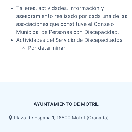
Talleres, actividades, información y
asesoramiento realizado por cada una de las
asociaciones que constituye el Consejo
Municipal de Personas con Discapacidad.
Actividades del Servicio de Discapacitados:
Por determinar
AYUNTAMIENTO DE MOTRIL
Plaza de España 1, 18600 Motril (Granada)​