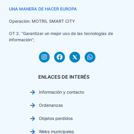
UNA MANERA DE HACER EUROPA
Operación: MOTRIL SMART CITY
OT 2. “Garantizar un mejor uso de las tecnologías de
información”;
ENLACES DE INTERÉS
Información y contacto
Ordenanzas
Objetos perdidos
Webs municipales