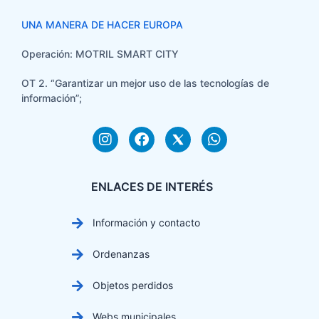
UNA MANERA DE HACER EUROPA
Operación: MOTRIL SMART CITY
OT 2. “Garantizar un mejor uso de las tecnologías de
información”;
ENLACES DE INTERÉS
Información y contacto
Ordenanzas
Objetos perdidos
Webs municipales