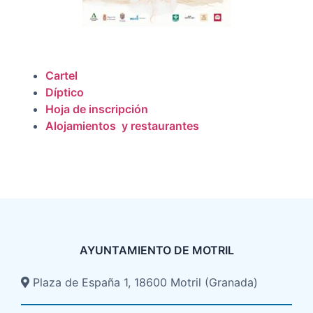
Cartel
Díptico
Hoja de inscripción
Alojamientos y restaurantes
AYUNTAMIENTO DE MOTRIL
Plaza de España 1, 18600 Motril (Granada)​