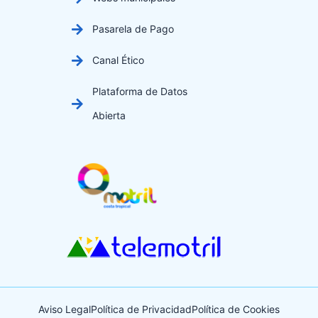
Pasarela de Pago
Canal Ético
Plataforma de Datos
Abierta
Aviso Legal
Política de Privacidad
Política de Cookies