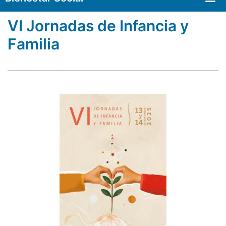
VI Jornadas de Infancia y
Familia