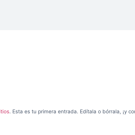
tios
. Esta es tu primera entrada. Edítala o bórrala, ¡y co