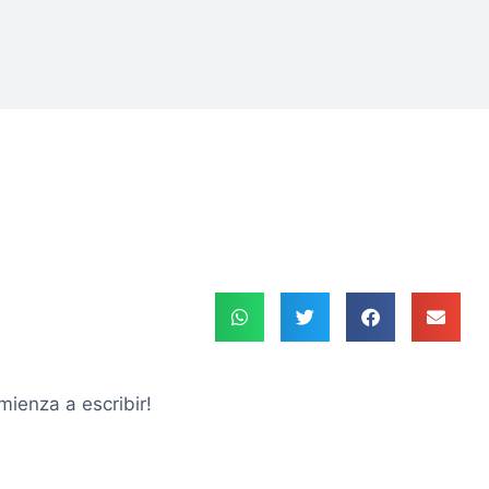
mienza a escribir!