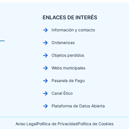
ENLACES DE INTERÉS
Información y contacto
Ordenanzas
Objetos perdidos
Webs municipales
Pasarela de Pago
Canal Ético
Plataforma de Datos Abierta
Aviso Legal
Política de Privacidad
Política de Cookies