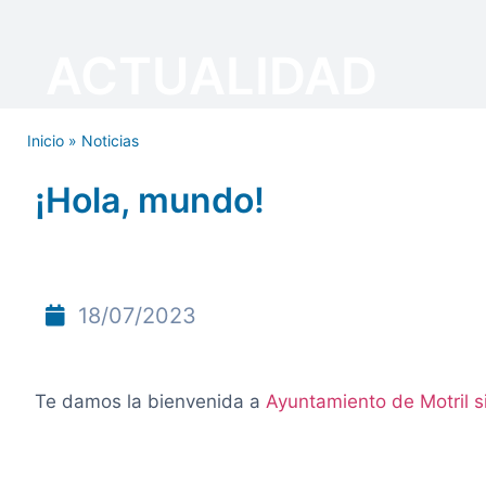
ACTUALIDAD
Inicio
»
Noticias
¡Hola, mundo!
18/07/2023
Te damos la bienvenida a
Ayuntamiento de Motril si