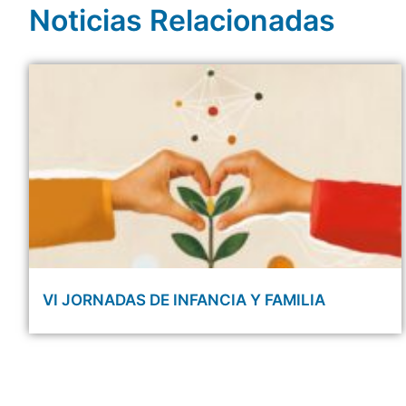
Noticias Relacionadas
VI JORNADAS DE INFANCIA Y FAMILIA