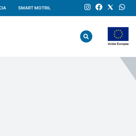
CIA
SMART MOTRIL