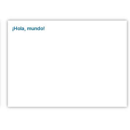
¡Hola, mundo!