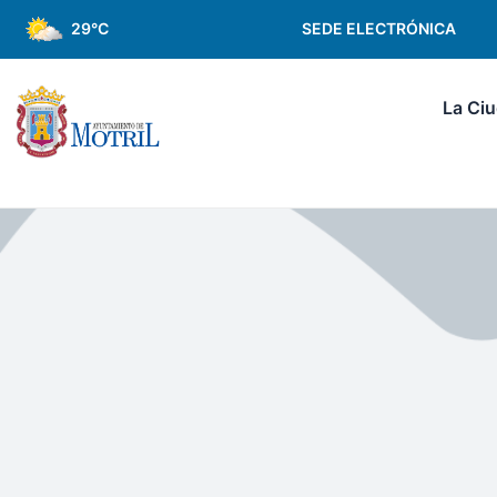
SEDE ELECTRÓNICA
29°C
La Ci