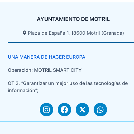
AYUNTAMIENTO DE MOTRIL
Plaza de España 1, 18600 Motril (Granada)​
UNA MANERA DE HACER EUROPA
Operación: MOTRIL SMART CITY
OT 2. “Garantizar un mejor uso de las tecnologías de
información”;