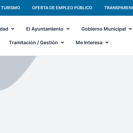
TURISMO
OFERTA DE EMPLEO PÚBLICO
TRANSPAREN
udad
El Ayuntamiento
Gobierno Municipal
Tramitación / Gestión
Me Interesa