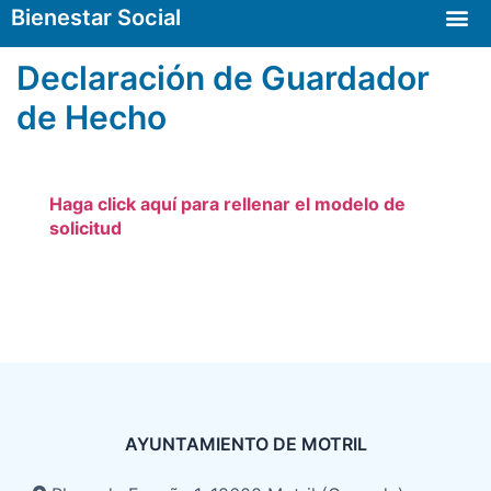
Bienestar Social
Declaración de Guardador
de Hecho
Haga click aquí para rellenar el modelo de
solicitud
AYUNTAMIENTO DE MOTRIL