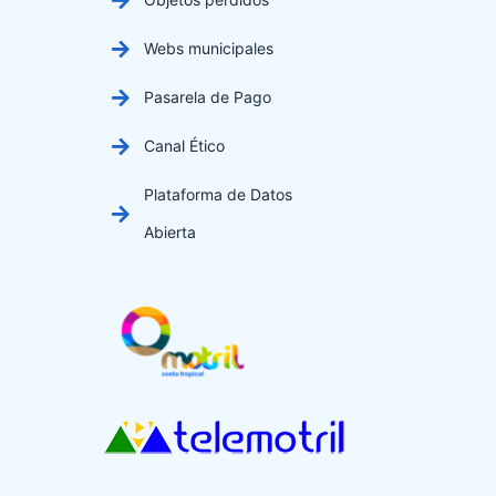
Webs municipales
Pasarela de Pago
Canal Ético
Plataforma de Datos
Abierta