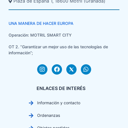
Plaza de España 1, 18600 Motril (Granada)​
UNA MANERA DE HACER EUROPA
Operación: MOTRIL SMART CITY
OT 2. “Garantizar un mejor uso de las tecnologías de
información”;
ENLACES DE INTERÉS
Información y contacto
Ordenanzas
Objetos perdidos